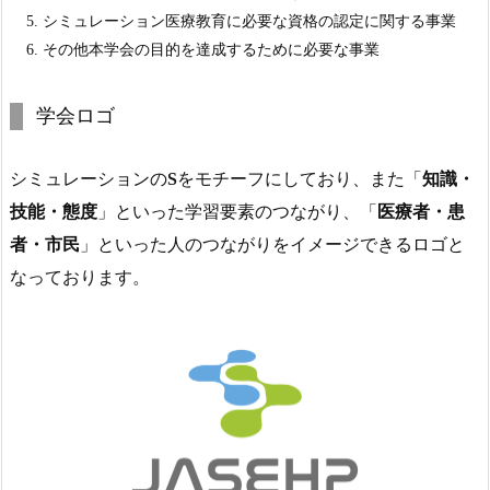
シミュレーション医療教育に必要な資格の認定に関する事業
その他本学会の目的を達成するために必要な事業
学会ロゴ
シミュレーションの
S
をモチーフにしており、また「
知識・
技能・態度
」といった学習要素のつながり、「
医療者・患
者・市民
」といった人のつながりをイメージできるロゴと
なっております。