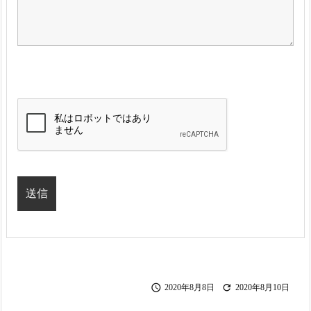


2020年8月8日
2020年8月10日