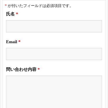
*
が付いたフィールドは必須項目です。
氏名
*
Email
*
問い合わせ内容
*